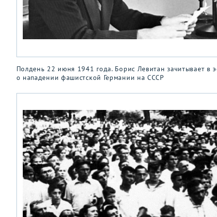
Полдень 22 июня 1941 года. Борис Левитан зачитывает в 
о нападении фашистской Германии на СССР