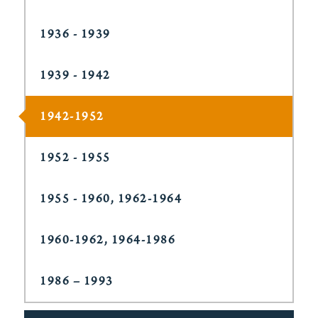
1936 - 1939
1939 - 1942
1942-1952
1952 - 1955
1955 - 1960, 1962-1964
1960-1962, 1964-1986
1986 – 1993