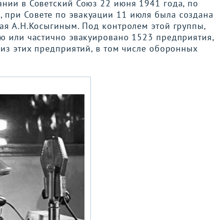
нии в Советский Союз 22 июня 1941 года, по
,
при Совете по эвакуации 11 июля была создана
ая А.Н.Косыгиным. Под контролем этой группы,
ью или частично эвакуировано 1523 предприятия,
 из этих предприятий, в том числе оборонных