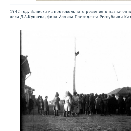
1942 год. Выписка из протокольного решения о назначении
дела Д.А.Кунаева, фонд Архива Президента Республики Ка