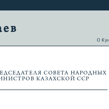
аев
О Ку
ПРЕДСЕДАТЕЛЯ СОВЕТА НАРОДНЫХ
ИНИСТРОВ КАЗАХСКОЙ ССР