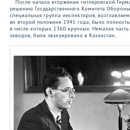
После начала вторжения гитлеровской Герма
решению
Государственного Комитета Обороны
специальная группа инспекторов, возглавляем
во второй половине 1941 года, было полност
в числе которых 1360 крупных. Немалая часть
заводов, была эвакуирована в Казахстан.