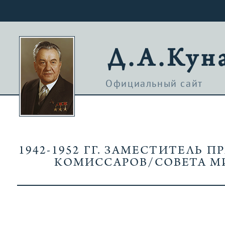
Д.А.Кун
Официальный сайт
1942-1952 ГГ. ЗАМЕСТИТЕЛЬ 
КОМИССАРОВ/СОВЕТА М