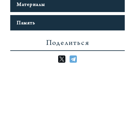
Материалы
Память
Поделиться