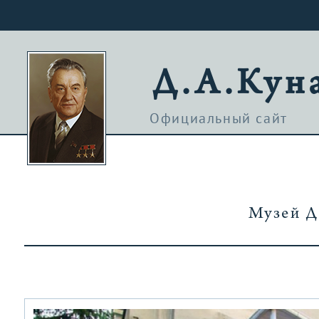
Д.А.Кун
Официальный сайт
Музей Д