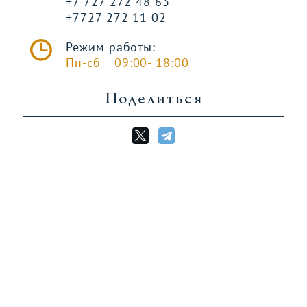
+7 727 272 48 63
+7727 272 11 02
Режим работы:
Пн-сб
09:00- 18:00
Поделиться