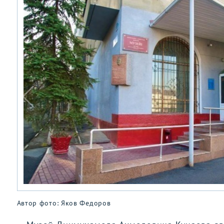
Автор фото: Яков Федоров