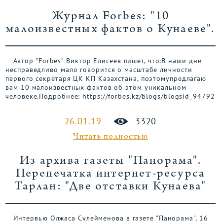
Журнал Forbes: "10
малоизвестных фактов о Кунаеве".
Автор "Forbes" Виктор Елисеев пишет, что:В наши дни
несправедливо мало говорится о масштабе личности
первого секретаря ЦК КП Казахстана, поэтомупредлагаю
вам 10 малоизвестных фактов об этом уникальном
человеке.Подробнее: https://forbes.kz/blogs/blogsid_94792
26.01.19
3320
Читать полностью
Из архива газеты "Панорама".
Перепечатка интернет-ресурса
Тарлан: "Две отставки Кунаева"
Интервью Олжаса Сулейменова в газете "Панорама", 16