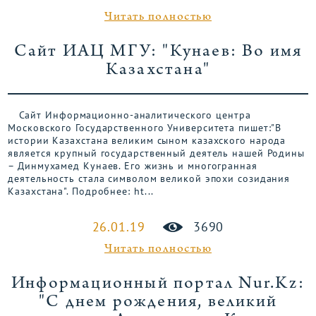
Читать полностью
Сайт ИАЦ МГУ: "Кунаев: Во имя
Казахстана"
Сайт Информационно-аналитического центра
Московского Государственного Университета пишет:"В
истории Казахстана великим сыном казахского народа
является крупный государственный деятель нашей Родины
– Динмухамед Кунаев. Его жизнь и многогранная
деятельность стала символом великой эпохи созидания
Казахстана". Подробнее: ht...
26.01.19
3690
Читать полностью
Информационный портал Nur.Kz:
"С днем рождения, великий