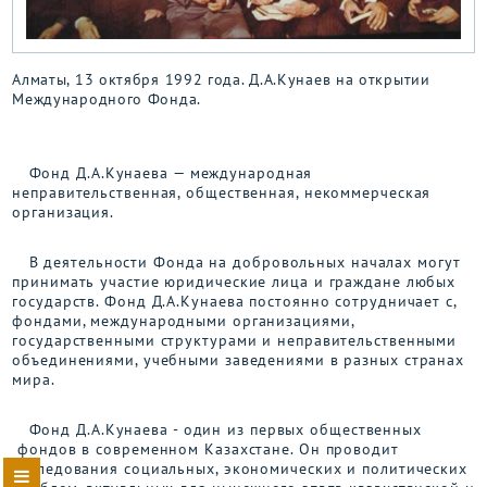
Алматы, 13 октября 1992 года. Д.А.Кунаев на открытии
Международного Фонда.
Фонд Д.А.Кунаева — международная
неправительственная, общественная, некоммерческая
организация.
В деятельности Фонда на добровольных началах могут
принимать участие юридические лица и граждане любых
государств. Фонд Д.А.Кунаева постоянно сотрудничает с,
фондами, международными организациями,
государственными структурами и неправительственными
объединениями, учебными заведениями в разных странах
мира.
Фонд Д.А.Кунаева - один из первых общественных
фондов в современном Казахстане. Он проводит
исследования социальных, экономических и политических