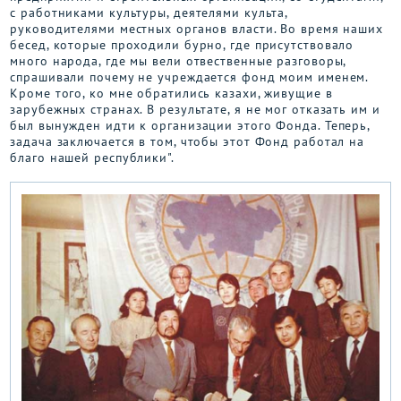
с работниками культуры, деятелями культа,
руководителями местных органов власти. Во время наших
бесед, которые проходили бурно, где присутствовало
много народа, где мы вели отвественные разговоры,
спрашивали почему не учреждается фонд моим именем.
Кроме того, ко мне обратились казахи, живущие в
зарубежных странах. В результате, я не мог отказать им и
был вынужден идти к организации этого Фонда. Теперь,
задача заключается в том, чтобы этот Фонд работал на
благо нашей республики".