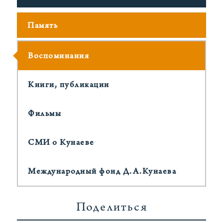
Память
Воспоминания
Книги, публикации
Фильмы
СМИ о Кунаеве
Международный фонд Д.А.Кунаева
Поделиться