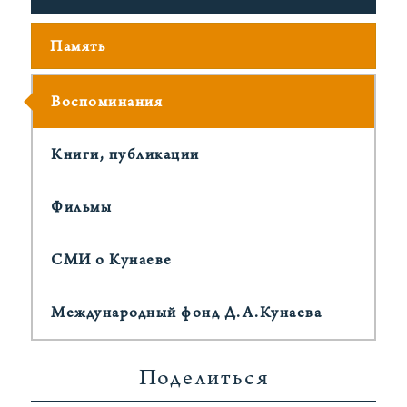
Память
Воспоминания
Книги, публикации
Фильмы
СМИ о Кунаеве
Международный фонд Д.А.Кунаева
Поделиться