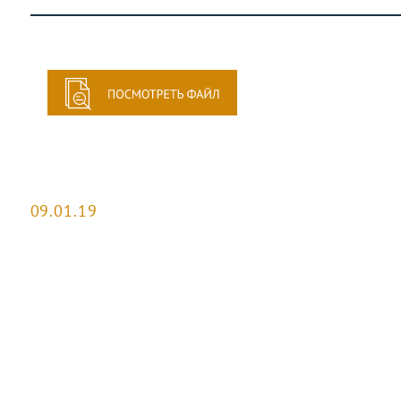
09.01.19