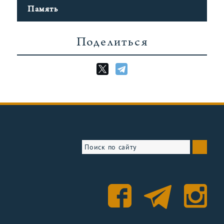
Память
Поделиться