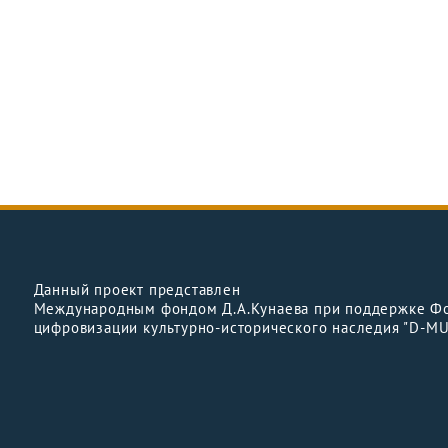
Данный проект представлен
Международным фондом Д.А.Кунаева при поддержке Ф
цифровизации культурно-исторического наследия "D-M