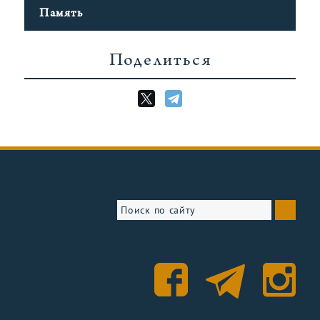
Память
Поделиться