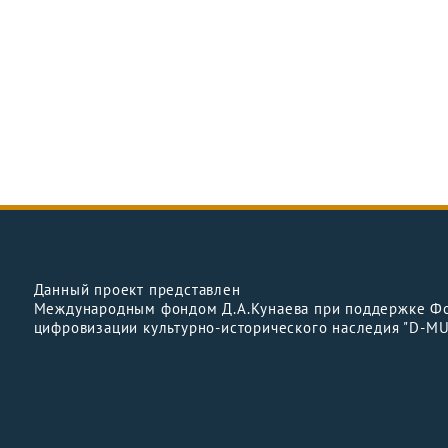
Данный проект представлен
Международным фондом Д.А.Кунаева при поддержке Ф
цифровизации культурно-исторического наследия "D-M