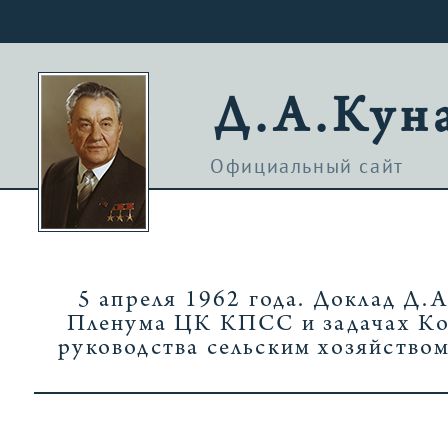
Д.А.Кун
Официальный сайт
5 апреля 1962 года. Доклад Д.
Пленума ЦК КПСС и задачах Ко
руководства сельским хозяйство