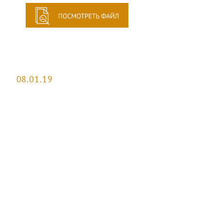
08.01.19