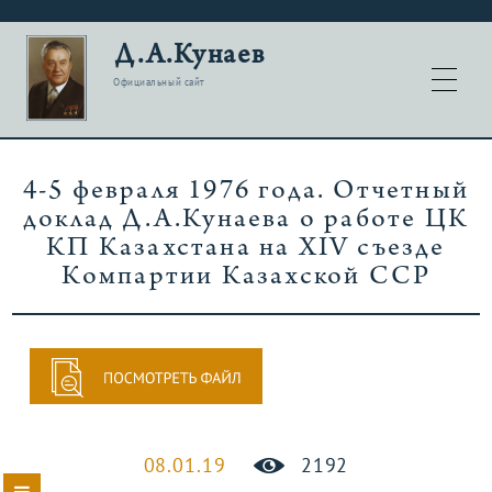
Д.А.Кунаев
Официальный сайт
4-5 февраля 1976 года. Отчетный
доклад Д.А.Кунаева о работе ЦК
КП Казахстана на XIV съезде
Компартии Казахской ССР
08.01.19
2192