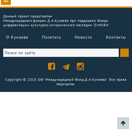
Данный проект представлен
Международным фондом Д.А.Кунаева при поддержке Фонда
цифровизации культурно-исторического наследия "D-MURA"
О Кунаеве
Посетить
Новости
Контакты
Copyright © 2018 ОФ "Международный Фонд Д.А.Кунаева". Все права
защищены.