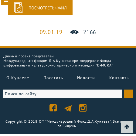
09.01.19
2166
Данный проект представлен
Международным фондом Д.А.Кунаева при поддержке Фонда
цифровизации культурно-исторического наследия "D-MURA"
О Кунаеве
Посетить
Новости
Контакты
Copyright © 2018 ОФ "Международный Фонд Д.А.Кунаева". Все права
защищены.