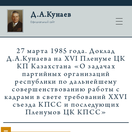
Д.А.Кунаев
Официальный сайт
27 марта 1985 года. Доклад
Д.А.Кунаева на XVI Пленуме ЦК
КП Казахстана «О задачах
партийных организаций
республики по дальнейшему
совершенствованию работы с
кадрами в свете требований XXVI
съезда КПСС и последующих
Пленумов ЦК КПСС»