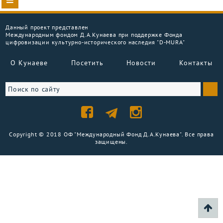
Данный проект представлен
Международным фондом Д.А.Кунаева при поддержке Фонда
цифровизации культурно-исторического наследия "D-MURA"
О Кунаеве
Посетить
Новости
Контакты
Copyright © 2018 ОФ "Международный Фонд Д.А.Кунаева". Все права
защищены.