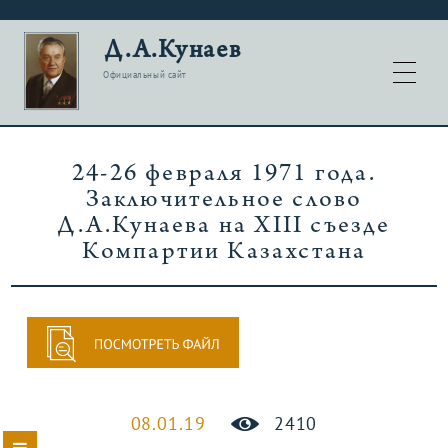
Д.А.Кунаев
Официальный сайт
24-26 февраля 1971 года.
Заключительное слово
Д.А.Кунаева на XIII съезде
Компартии Казахстана
08.01.19
2410