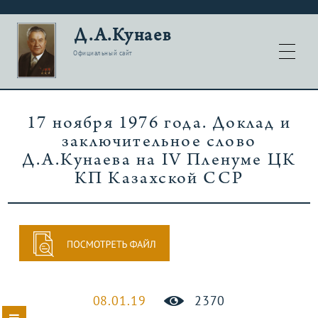
Д.А.Кунаев
Официальный сайт
17 ноября 1976 года. Доклад и
заключительное слово
Д.А.Кунаева на IV Пленуме ЦК
КП Казахской ССР
08.01.19
2370