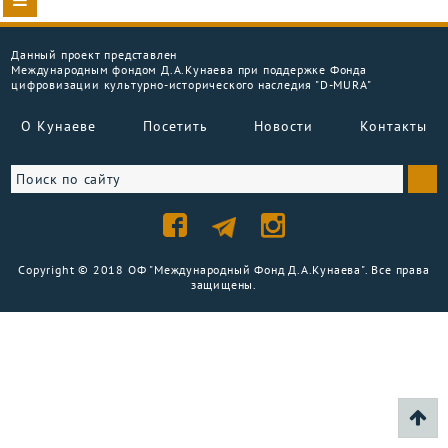
Данный проект представлен
Международным фондом Д.А.Кунаева при поддержке Фонда
цифровизации культурно-исторического наследия "D-MURA"
О Кунаеве
Посетить
Новости
Контакты
Copyright © 2018 ОФ "Международный Фонд Д.А.Кунаева". Все права
защищены.