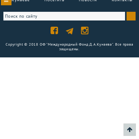
Copyright © 2018 ОФ "Международный Фонд Д.А.Кунаева". Все права
защищены.