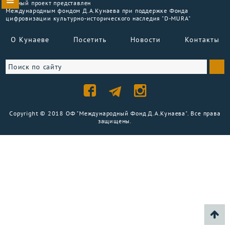
Данный проект представлен
Международным фондом Д.А.Кунаева при поддержке Фонда
цифровизации культурно-исторического наследия "D-MURA"
О Кунаеве
Посетить
Новости
Контакты
Copyright © 2018 ОФ "Международный Фонд Д.А.Кунаева". Все права
защищены.