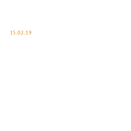
15.02.19