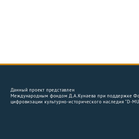
Данный проект представлен
Международным фондом Д.А.Кунаева при поддержке Ф
цифровизации культурно-исторического наследия "D-M