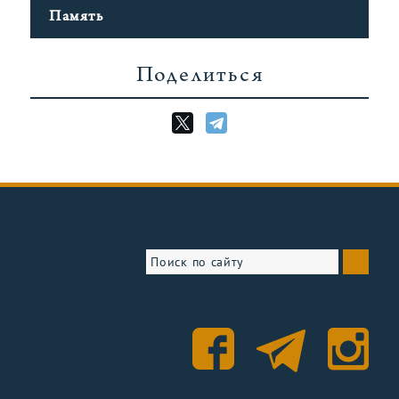
Память
Поделиться