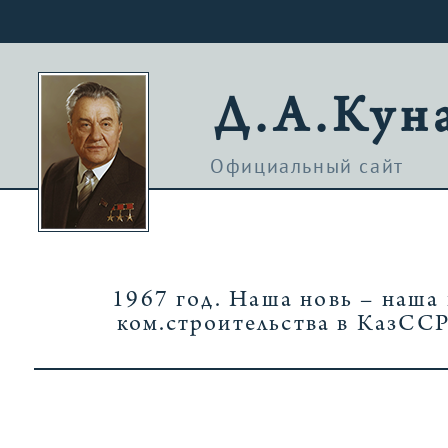
Д.А.Кун
Официальный сайт
1967 год. Наша новь – наша 
ком.строительства в КазССР/