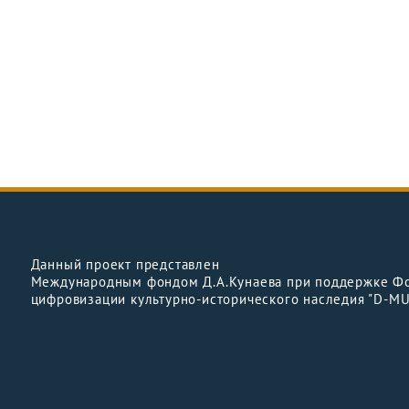
Данный проект представлен
Международным фондом Д.А.Кунаева при поддержке Ф
цифровизации культурно-исторического наследия "D-M