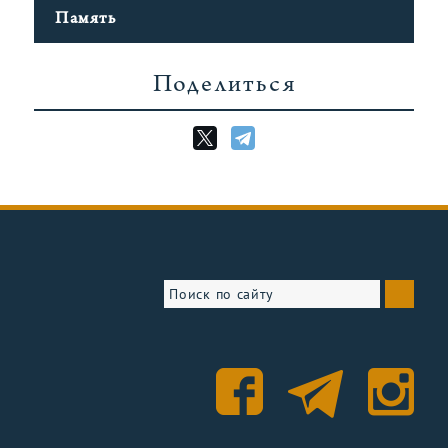
Память
Поделиться