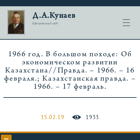
Д.А.Кунаев
Официальный сайт
1966 год. В большом походе: Об
экономическом развитии
Казахстана//Правда. – 1966. – 16
февраля.; Казахстанская правда. –
1966. – 17 февраль.
15.02.19
1933