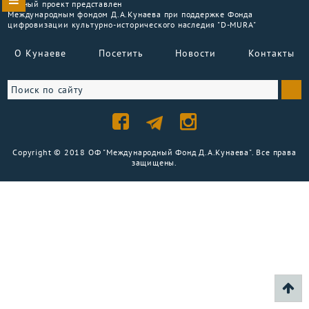
Данный проект представлен
Международным фондом Д.А.Кунаева при поддержке Фонда
цифровизации культурно-исторического наследия "D-MURA"
О Кунаеве
Посетить
Новости
Контакты
Copyright © 2018 ОФ "Международный Фонд Д.А.Кунаева". Все права
защищены.