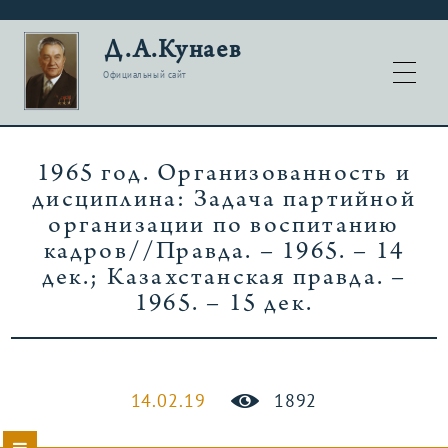
Д.А.Кунаев
Официальный сайт
1965 год. Организованность и
дисциплина: Задача партийной
организации по воспитанию
кадров//Правда. – 1965. – 14
дек.; Казахстанская правда. –
1965. – 15 дек.
14.02.19
1892