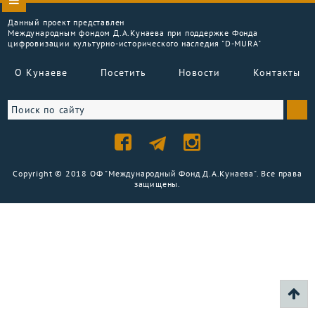
Данный проект представлен
Международным фондом Д.А.Кунаева при поддержке Фонда
цифровизации культурно-исторического наследия "D-MURA"
О Кунаеве
Посетить
Новости
Контакты
Copyright © 2018 ОФ "Международный Фонд Д.А.Кунаева". Все права
защищены.