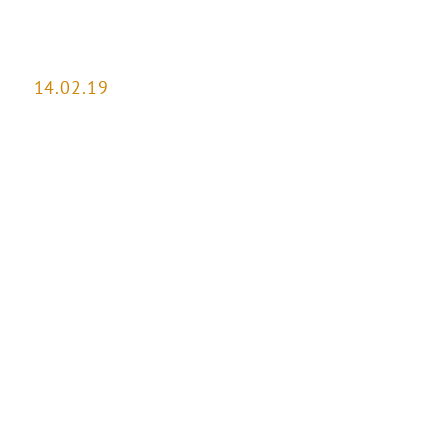
14.02.19