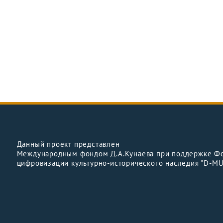
Данный проект представлен
Международным фондом Д.А.Кунаева при поддержке Ф
цифровизации культурно-исторического наследия "D-M