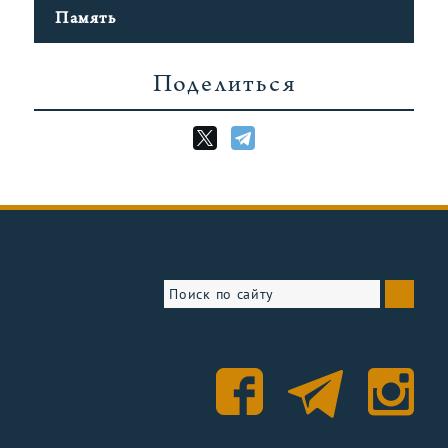
Память
Поделиться