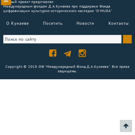
Данный проект представлен
Международным фондом Д.А.Кунаева при поддержке Фонда
цифровизации культурно-исторического наследия "D-MURA"
О Кунаеве
Посетить
Новости
Контакты
Copyright © 2018 ОФ "Международный Фонд Д.А.Кунаева". Все права
защищены.