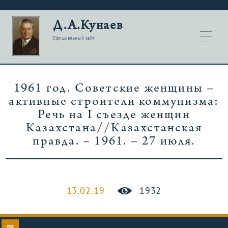
Д.А.Кунаев
Официальный сайт
1961 год. Советские женщины –
активные строители коммунизма:
Речь на I съезде женщин
Казахстана//Казахстанская
правда. – 1961. – 27 июля.
13.02.19
1932