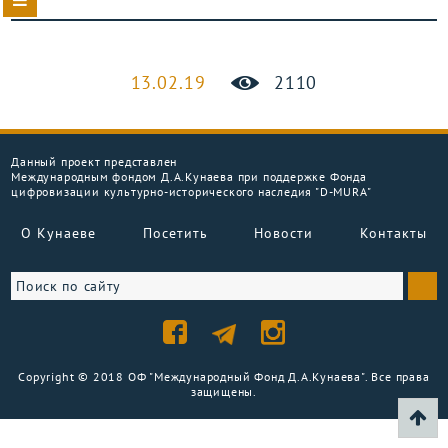
13.02.19
2110
Данный проект представлен
Международным фондом Д.А.Кунаева при поддержке Фонда
цифровизации культурно-исторического наследия "D-MURA"
О Кунаеве
Посетить
Новости
Контакты
Copyright © 2018 ОФ "Международный Фонд Д.А.Кунаева". Все права
защищены.