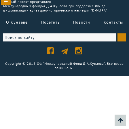
Данный проект представлен
Международным фондом Д.А.Кунаева при поддержке Фонда
цифровизации культурно-исторического наследия "D-MURA"
О Кунаеве
Посетить
Новости
Контакты
Copyright © 2018 ОФ "Международный Фонд Д.А.Кунаева". Все права
защищены.