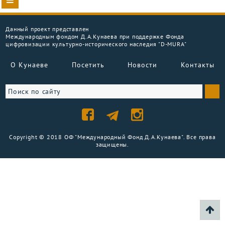
Данный проект представлен
Международным фондом Д.А.Кунаева при поддержке Фонда
цифровизации культурно-исторического наследия "D-MURA"
О Кунаеве
Посетить
Новости
Контакты
Copyright © 2018 ОФ "Международный Фонд Д.А.Кунаева". Все права
защищены.