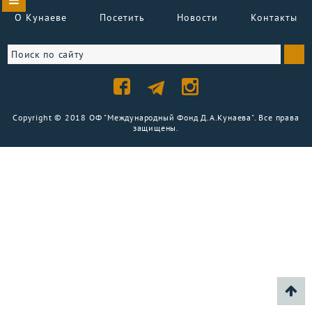
О Кунаеве
Посетить
Новости
Контакты
Copyright © 2018 ОФ "Международный Фонд Д.А.Кунаева". Все права
защищены.