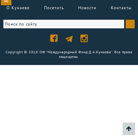
О Кунаеве
Посетить
Новости
Контакты
Copyright © 2018 ОФ "Международный Фонд Д.А.Кунаева". Все права
защищены.