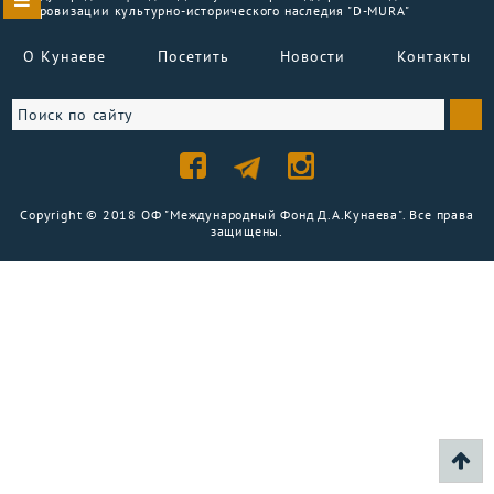
цифровизации культурно-исторического наследия "D-MURA"
О Кунаеве
Посетить
Новости
Контакты
Copyright © 2018 ОФ "Международный Фонд Д.А.Кунаева". Все права
защищены.