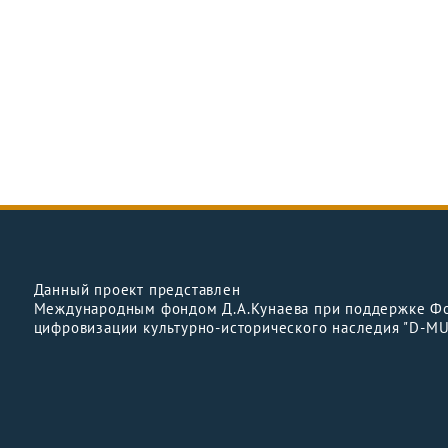
Данный проект представлен
Международным фондом Д.А.Кунаева при поддержке Ф
цифровизации культурно-исторического наследия "D-M