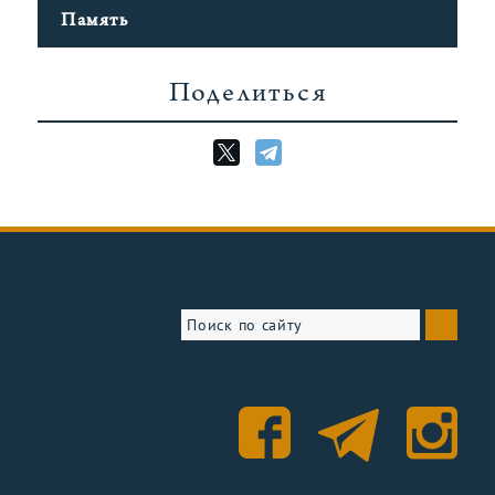
Память
Поделиться