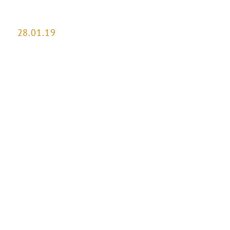
28.01.19