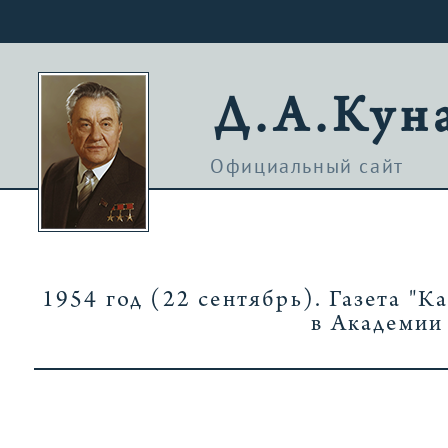
Д.А.Кун
Официальный сайт
1954 год (22 сентябрь). Газета "К
в Академии