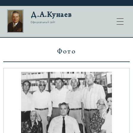
Д.А.Кунаев
Официальный сайт
Фото