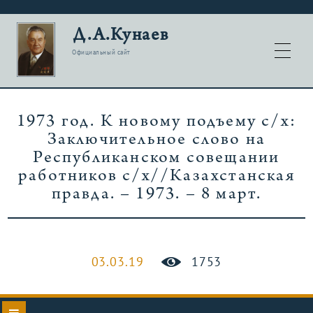
Д.А.Кунаев
Официальный сайт
1973 год. К новому подъему с/х:
Заключительное слово на
Республиканском совещании
работников с/х//Казахстанская
правда. – 1973. – 8 март.
03.03.19
1753