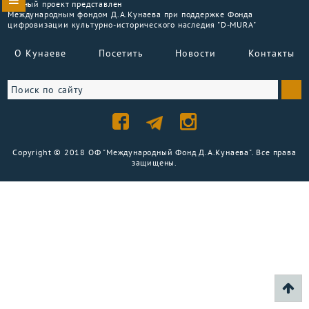
Данный проект представлен
Международным фондом Д.А.Кунаева при поддержке Фонда
цифровизации культурно-исторического наследия "D-MURA"
О Кунаеве
Посетить
Новости
Контакты
Copyright © 2018 ОФ "Международный Фонд Д.А.Кунаева". Все права
защищены.