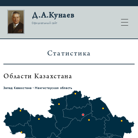
Д.А.Кунаев
Официальный сайт
Статистика
Области Казахстана
Запад Казахстана - Мангистауская область