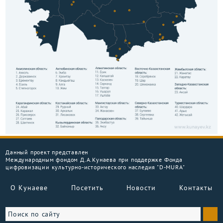
Данный проект представлен
Международным фондом Д.А.Кунаева при поддержке Фонда
цифровизации культурно-исторического наследия "D-MURA"
О Кунаеве
Посетить
Новости
Контакты