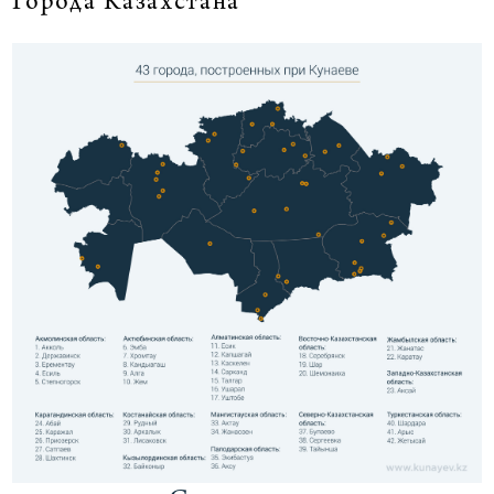
Города Казахстана