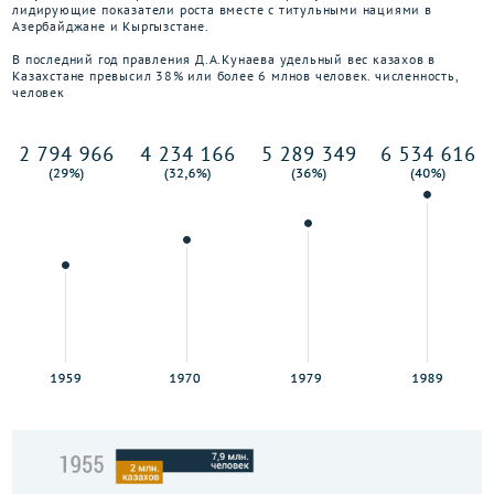
лидирующие показатели роста вместе с титульными нациями в
Азербайджане и Кыргызстане.
В последний год правления Д.А.Кунаева удельный вес казахов в
Казахстане превысил 38% или более 6 млнов человек. численность,
человек