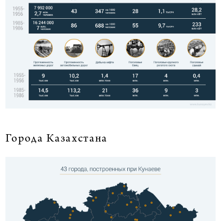
Города Казахстана